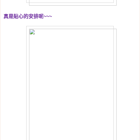
真是貼心的安排呢
~~~