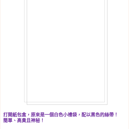
打開紙包盒，原來是一個白色小禮袋，配以黑色的絲帶！
簡單、高貴且神秘！