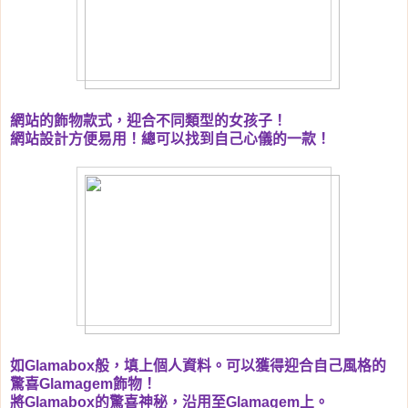
網站的飾物款式，迎合不同類型的女孩子！
網站設計方便易用！總可以找到自己心儀的一款！
如
Glamabox
般，填上個人資料。可以獲得迎合自己風格的
驚喜
Glamagem
飾物！
將
Glamabox
的驚喜神秘，沿用至
Glamagem
上。