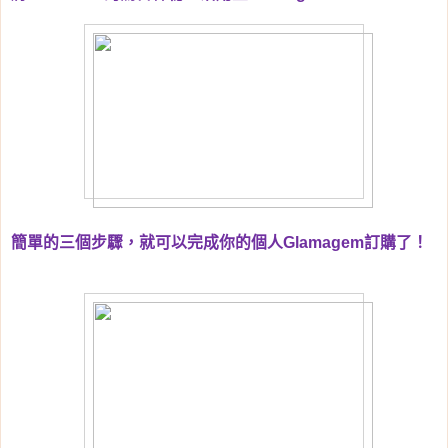
簡單的三個步驟，就可以完成你的個人
Glamagem
訂購了！