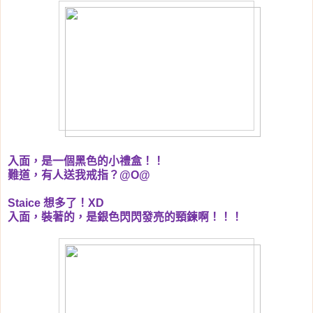
入面，是一個黑色的小禮盒！！
難道，有人送我戒指？
@O@
Staice
想多了！
XD
入面，裝著的，是銀色閃閃發亮的頸鍊啊！！！