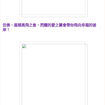
仿佛，展翅高飛之後，閃耀的愛之翼會帶你飛向幸福的彼
岸！