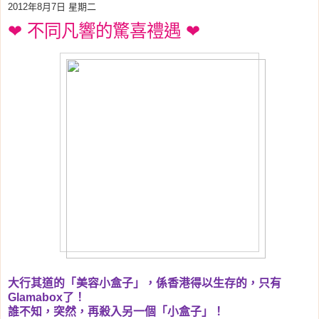
2012年8月7日 星期二
❤ 不同凡響的驚喜禮遇 ❤
大行其道的「美容小盒子」，係香港得以生存的，只有
Glamabox
了！
誰不知，突然，再殺入另一個「小盒子」！