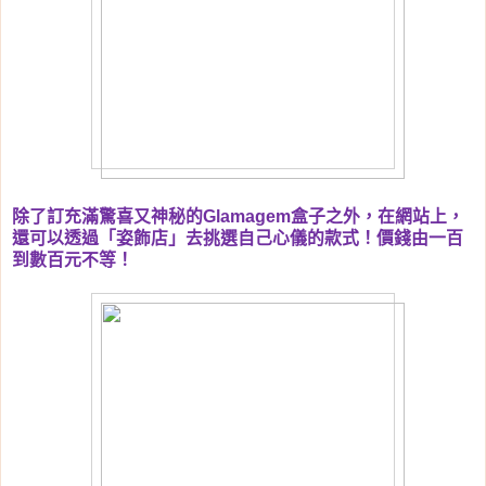
除了訂充滿驚喜又神秘的
Glamagem
盒子之外，在網站上，
還可以透過「姿飾店」去挑選自己心儀的款式！價錢由一百
到數百元不等！