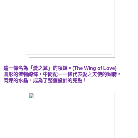
這一條名為「愛之翼」的項鍊。
(The Wing of Love)
圓形的流暢線條，中間配一一條代表愛之天使的翅膀。
閃爍的水晶，成為了整個設計的亮點！