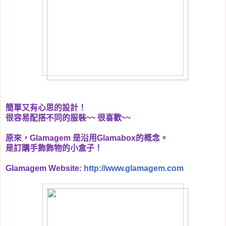
簡單又有心思的設計！
很容易配搭不同的服裝
~~
很喜歡
~~
原來，
Glamagem
是沿用
Glamabox
的概念。
是訂購手飾飾物的小盒子！
Glamagem Website:
http://www.glamagem.com