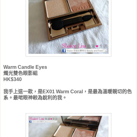
Warm Candle Eyes
燭光雙色眼影組
HK$340
我手上這一款，是EX01 Warm Coral，是最為溫暖親切的色
系。最啱眼神較為銳利的我。