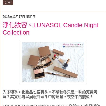
分享
2017年12月17日 星期日
淨化妝容。LUNASOL Candle Night
Collection
入冬轉季，化妝品也要轉季。不想秋冬只是一味的死氣沉
沉？其實也可以展現到寒冬中的溫暖。夜空中的靛藍！