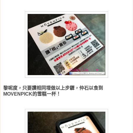
黎呢度，只要讚相同埋做以上步驟，仲石以食到
MOVENPICK的雪糕一杯！