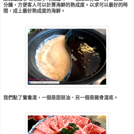
分鐘，方便客人可以計算海鮮的熟成度。以求可以最好的時
間，成上最好熟成度的海鮮。
我們點了鴛鴦湯，一個是甜豉油、另一個是豬骨湯底。