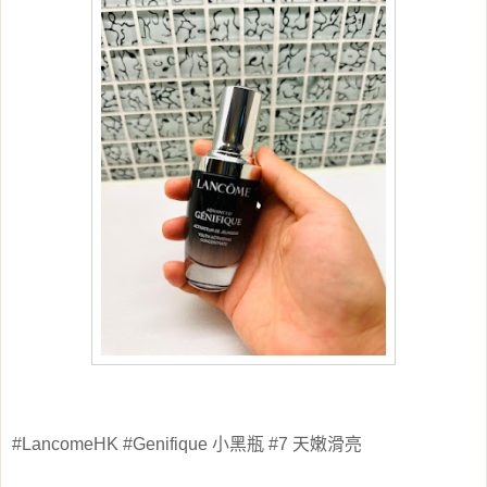
小黑瓶
天嫩滑亮
#LancomeHK #Genifique
#7