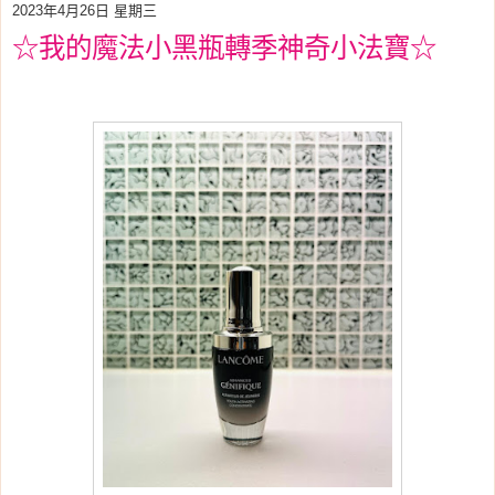
2023年4月26日 星期三
☆我的魔法小黑瓶轉季神奇小法寶☆