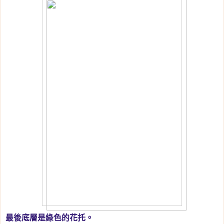
最後底層是綠色的花托。