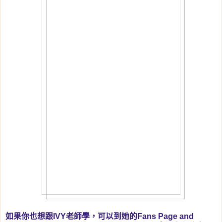
如果你也想跟IVY老師學，可以到她的Fans Page and