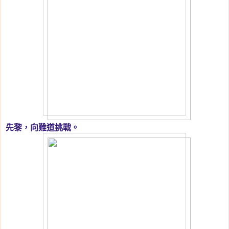
先黎，向難道挑戰。