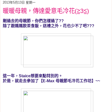
2013年5月13日 星期一
暖暖母親，傳達愛意毛冷花(≧3≦)
剛過去的母親節，你們怎樣過了??
除了跟媽媽飲茶食飯，送禮之外，花也少不了吧???
這一年，Staice想要來點特別的。
於是，就走去參加了【E-Max 母親節毛冷花工作坊】~~