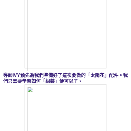
導師IVY預先為我們準備好了這次要做的「太陽花」配件。我
們只需要學習如何「組裝」便可以了。