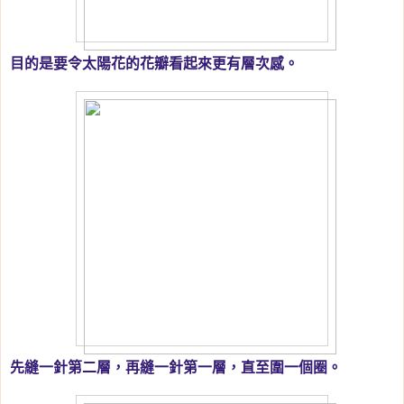
目的是要令太陽花的花瓣看起來更有層次感。
先縫一針第二層，再縫一針第一層，直至圍一個圈。