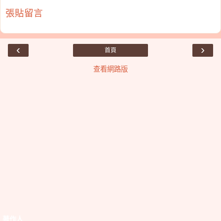
張貼留言
‹
›
首頁
查看網路版
著作人