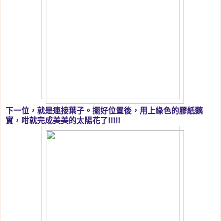
下一位，就是連接葉子。擺好位置後，用上綠色的膠紙黐
實，咁就完成美美的太陽花了!!!!!