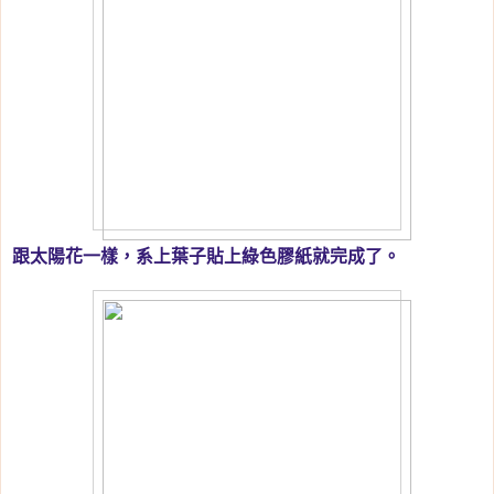
跟太陽花一樣，系上葉子貼上綠色膠紙就完成了。