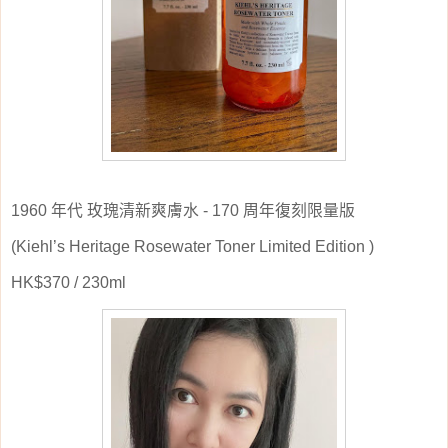
1960
年代
玫瑰清新爽膚水
- 170
周年復刻限量版
(Kiehl’s Heritage Rosewater Toner Limited Edition )
HK$370 / 230ml