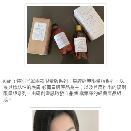
特別呈獻兩款限量版系列：皇牌經典限量版系列，以
Kiehl’s
最具標誌性的護膚
必備皇牌產品為主；以及首度推出的復刻
限量版系列，由研創靈感啟發自品牌
檔案庫的經典產品組
成
。