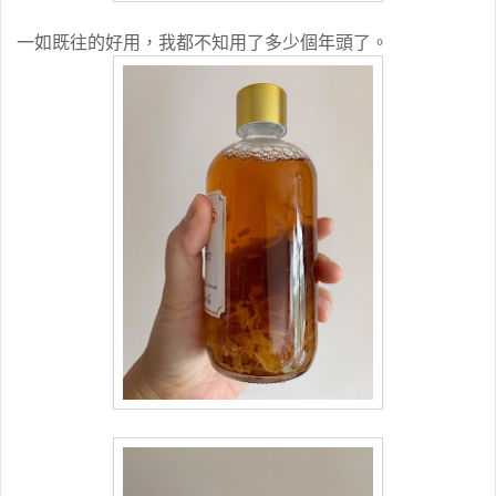
一如既往的好用，我都不知用了多少個年頭了。