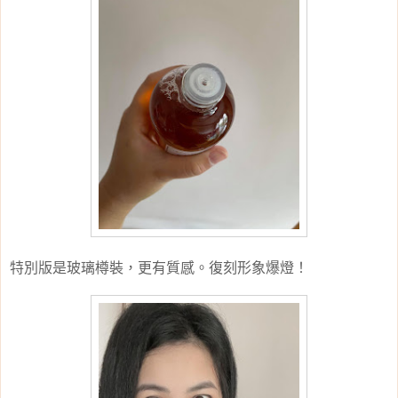
特別版是玻璃樽裝，更有質感。復刻形象爆燈！