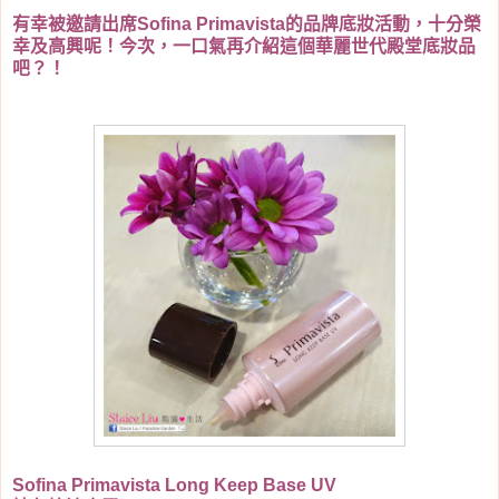
有幸被邀請出席Sofina Primavista的品牌底妝活動，十分榮
幸及高興呢！今次，一口氣再介紹這個華麗世代殿堂底妝品
吧？！
Sofina Primavista Long Keep Base UV