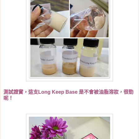
測試證實，這支Long Keep Base 是不會被油脂溶妝，很勁
呢！