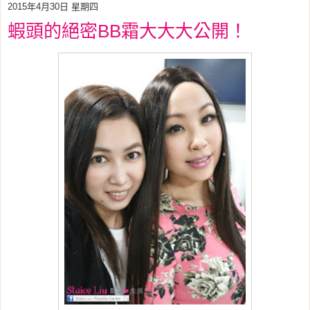
2015年4月30日 星期四
蝦頭的絕密BB霜大大大公開！