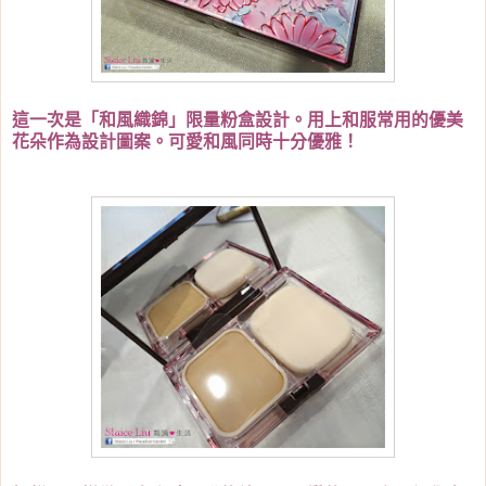
這一次是「和風織錦」限量粉盒設計。用上和服常用的優美
花朵作為設計圖案。可愛和風同時十分優雅！