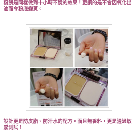
粉餅是同樣做到十小時不脫的效果！更讚的是不會因氧化出
油而令粉底變黃。
設計更是防皮脂、防汗水的配方。而且無香料，更是通過敏
感測試！