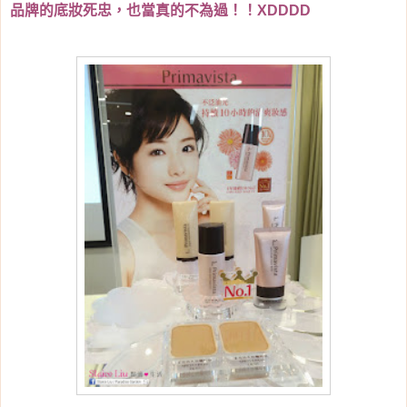
品牌的底妝死忠，也當真的不為過！！XDDDD