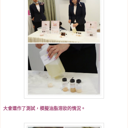
大會還作了測試，模擬油脂溶妝的情況。