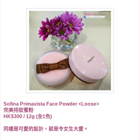
Sofina Primavista Face Powder <Loose>
完美持妝蜜粉
HK$300 / 12g (全1色)
同樣是可愛的設計，就是令女生大愛。