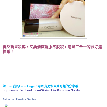
自然簡單妝容，又要清爽舒服不脫妝，這是三合一的很好選
擇哦！
請
Like
我的
Fans Page
，可以有更多互動有趣的分享哦
~~
http://www.facebook.com/Staice.Liu.Paradise.Garden
Staice Liu / Paradise Garden