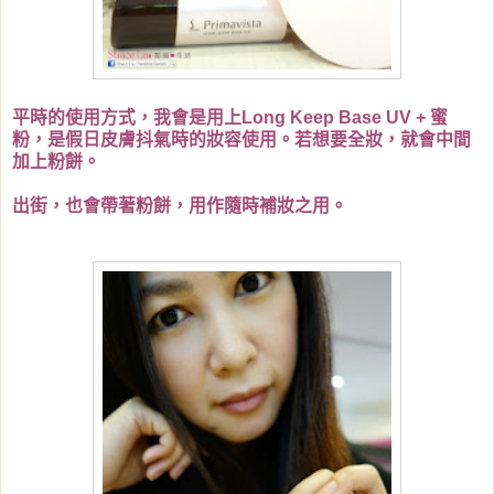
平時的使用方式，我會是用上Long Keep Base UV + 蜜
粉，是假日皮膚抖氣時的妝容使用。若想要全妝，就會中間
加上粉餅。
出街，也會帶著粉餅，用作隨時補妝之用。