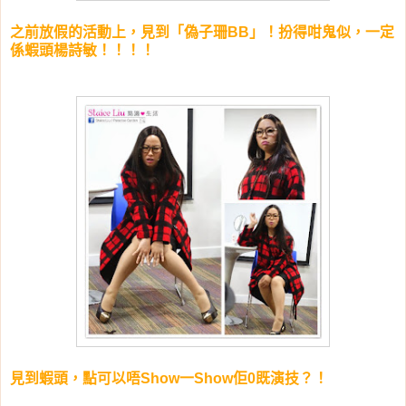
之前放假的活動上，見到「偽子珊BB」！扮得咁鬼似，一定
係蝦頭楊詩敏！！！！
見到蝦頭，點可以唔Show一Show佢0既演技？！