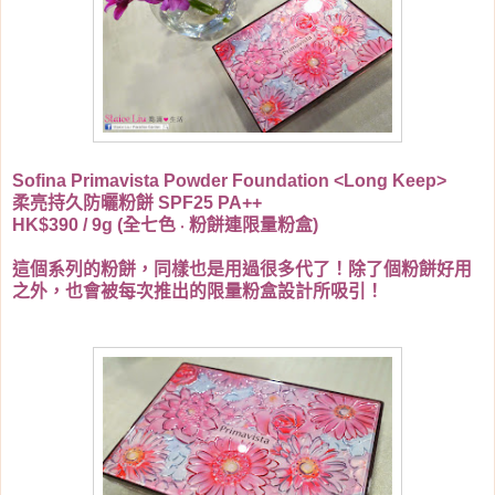
Sofina Primavista Powder Foundation <Long Keep>
柔亮持久防曬粉餅 SPF25 PA++
HK$390 / 9g (全七色 ‧ 粉餅連限量粉盒)
這個系列的粉餅，同樣也是用過很多代了！除了個粉餅好用
之外，也會被每次推出的限量粉盒設計所吸引！