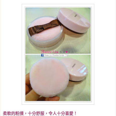
柔軟的粉撲，十分舒服，令人十分喜愛！