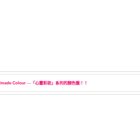
—「心靈彩妝」系列的顏色盤！！
dmade Colour