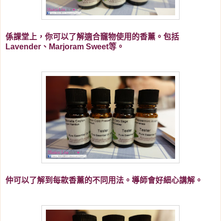
係課堂上，你可以了解適合竉物使用的
香薰。包括
Lavender、Marjoram Sweet等。
仲可以了解到每款
香薰的不同用法。導師會好細心講解。