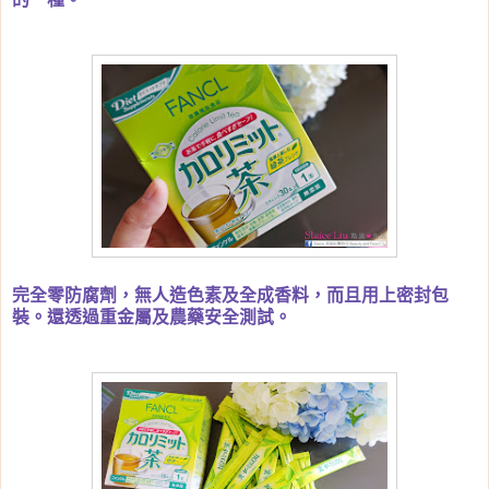
完全零防腐劑，無人造色素及全成香料，而且用上密封包
裝。還透過重金屬及農藥安全測試。