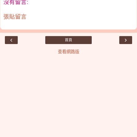
沒有留言:
張貼留言
‹
›
首頁
查看網路版