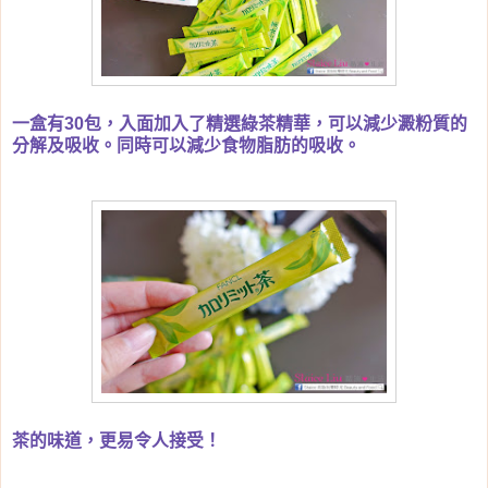
一盒有30包，入面加入了精選綠茶精華，可以減少澱粉質的
分解及吸收。同時可以減少食物脂肪的吸收。
茶的味道，更易令人接受！