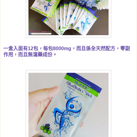
一盒入面有12包，每包8000mg，而且係全天然配方，零副
作用，而且無瀉藥成份。