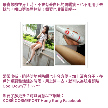
最喜歡噴在身上時，不會有著白色的防曬痕。也不用用手去
抹勻。噴口更為易控制！倒著也噴得到呢~~
帶著出街，防時防地補防曬也十分方便。加上清爽分子，在
戶外曬到熱辣辣的時候，用上這一支，就可以為肌膚即時
Cool Down了！~~ ^^
想要了解更多？可以留意以下網址：
KOSÉ COSMEPORT Hong Kong Facebook