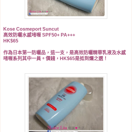
Kose Cosmeport Suncut
高效防曬水感啫喱 SPF50+ PA+++
HK$65
作為日本第一防曬品，這一支，是高效防曬精華乳液及水感
啫喱系列其中一員。價錢，HK$65是抵到爛之選！