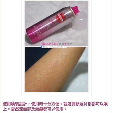
使用噴裝設計，使用時十分方便。就連肩頸及背部都可以噴
上。當然連面部及頭髮都可以使用。