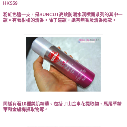
HK$59
粉紅色這一支，是SUNCUT高效防曬水潤噴霧系列的其中一
款。有著柑橘的清香。除了這款，還有無香及清香兩款。
同樣有著10種美肌精華。包括了山金車花提取物、馬尾草精
華和金縷梅提取物等。