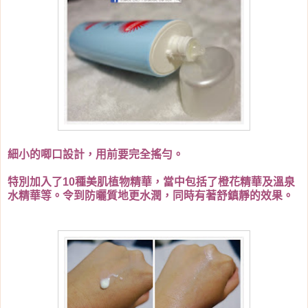
細小的唧口設計，用前要完全搖勻。
特別加入了10種美肌植物精華，當中包括了橙花精華及溫泉
水精華等。令到防曬質地更水潤，同時有著舒鎮靜的效果。