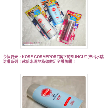
今個夏天，KOSE COSMEPORT旗下的SUNCUT 推出水感
防曬系列！就係水潤地為你做足全護防曬！