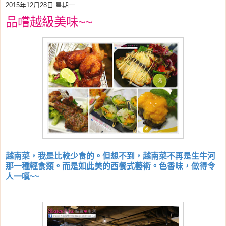
2015年12月28日 星期一
品嚐越級美味~~
越南菜，我是比較少食的。但想不到，越南菜不再是生牛河
那一種輕食類。而是如此美的西餐式藝術。色香味，做得令
人一嘆~~