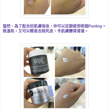
當然，為了配合好肌膚吸收，仲可以定期使用呢個Peeling。
既溫和，又可以輕易去除死皮，令肌膚變得滑溜。