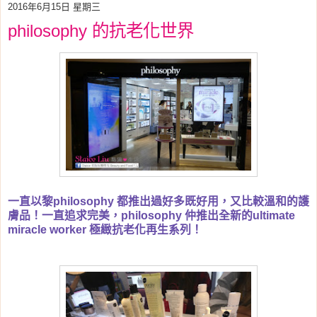
2016年6月15日 星期三
philosophy 的抗老化世界
一直以黎philosophy 都推出過好多既好用，又比較溫和的護
膚品！一直追求完美，philosophy 仲推出全新的ultimate
miracle worker 極緻抗老化再生系列！