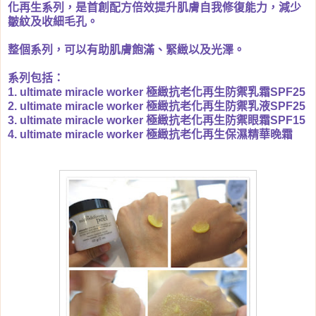
化再生系列，是首創配方倍效提升肌膚自我修復能力，減少
皺紋及收細毛孔。
整個系列，可以有助肌膚飽滿、緊緻以及光澤。
系列包括：
1.
ultimate miracle worker 極緻抗老化再生防禦乳霜SPF25
2.
ultimate miracle worker 極緻抗老化再生防禦乳液SPF25
3.
ultimate miracle worker 極緻抗老化再生防禦眼霜SPF15
4.
ultimate miracle worker 極緻抗老化再生保濕精華晚霜