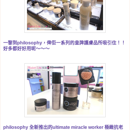
一黎到
philosophy，俾佢一系列的皇牌護膚品所吸引住！！
好多都好好用呢～～～
philosophy 全新推出的
ultimate miracle worker 極緻抗老