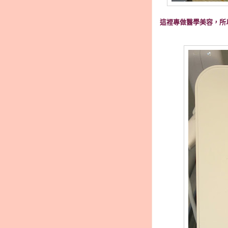
這裡專做醫學美容，所