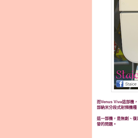
而Venus Viva
部納米分段式射頻機種
這一部機，是無創、復
發的問題。