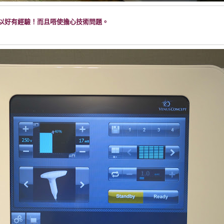
以好有經驗！而且唔使擔心技術問題。