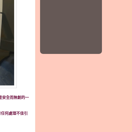
。是安全而無創的一
有任何處理不佳引