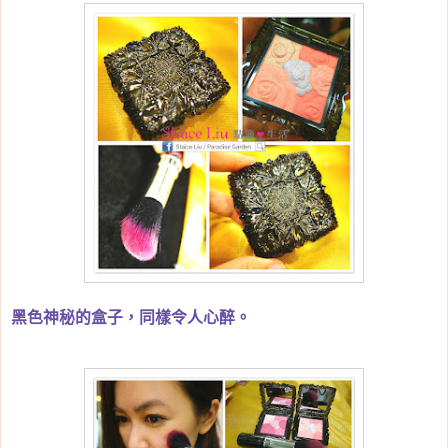
黑色神秘的盒子，同樣令人心醉。