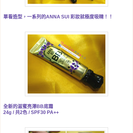
單看造型，一系列的ANNA SUI 彩妝就極度吸睛！！
全新的滋蜜亮澤BB底霜
24g / 共2色 / SPF30 PA++