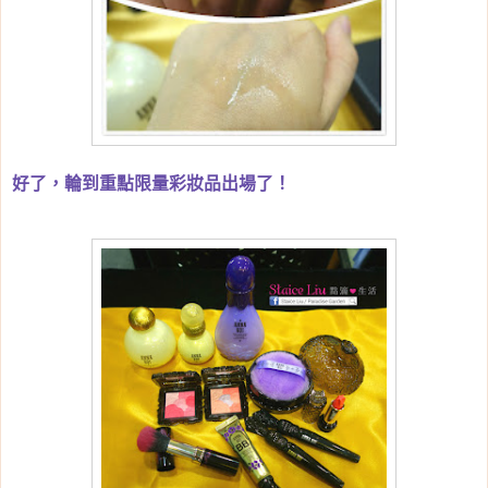
好了，輪到重點限量彩妝品出場了！