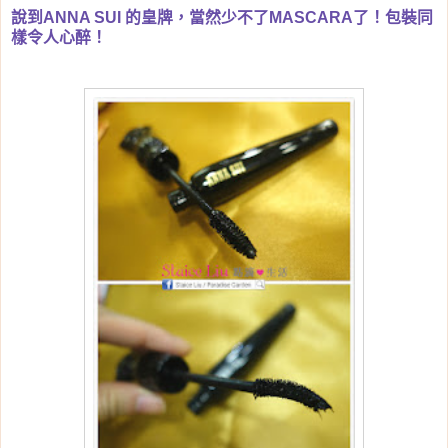
說到ANNA SUI 的皇牌，當然少不了MASCARA了！包裝同
樣令人心醉！