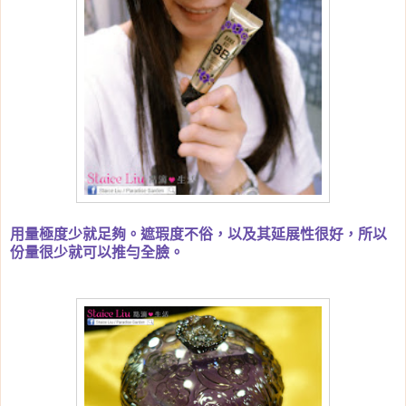
用量極度少就足夠。遮瑕度不俗，以及其延展性很好，所以
份量很少就可以推勻全臉。