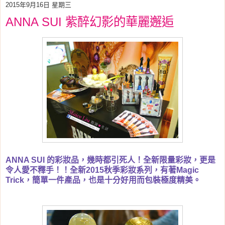
2015年9月16日 星期三
ANNA SUI 紫醉幻影的華麗邂逅
ANNA SUI 的彩妝品，幾時都引死人！全新限量彩妝，更是
令人愛不釋手！！全新2015秋季彩妝系列，有著Magic
Trick，簡單一件產品，也是十分好用而包裝極度精美。