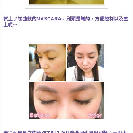
試上了卷曲款的MASCARA，刷頭是彎的，方便控制以及塗
上呢~~