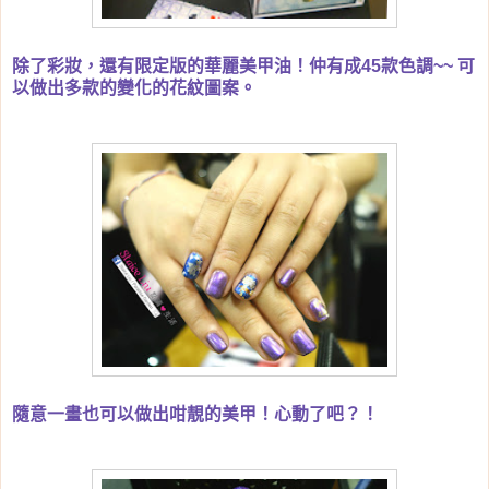
除了彩妝，還有限定版的華麗美甲油！仲有成45款色調~~ 可
以做出多款的變化的花紋圖案。
隨意一畫也可以做出咁靚的美甲！心動了吧？！