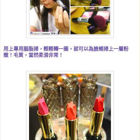
用上專用胭脂掃，輕輕轉一圈，就可以為臉頰掃上一層粉
嫩！毛質，當然柔滑非常！