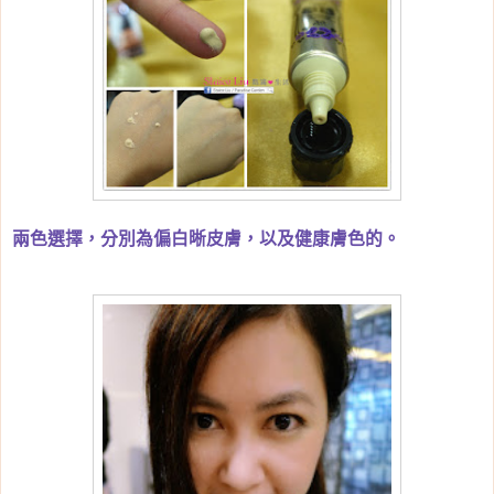
兩色選擇，分別為偏白晰皮膚，以及健康膚色的。