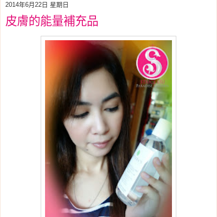
2014年6月22日 星期日
皮膚的能量補充品