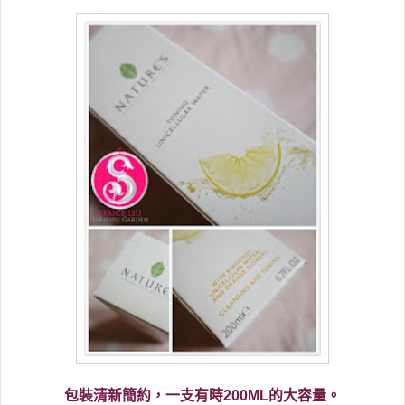
包裝清新簡約，一支有時200ML的大容量。