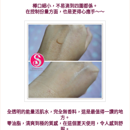
樽口細小，不易滴到四圍都係。
在控制份量方面，也是更得心應手～～
全透明的能量活肌水，完全無香料，這是最值得一讚的地
方。
零油脂，清爽到極的質感，在這個夏天使用，令人感到舒
服。