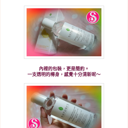
內裡的包裝，更是簡約。
一支透明的樽身，感覺十分清新呢～