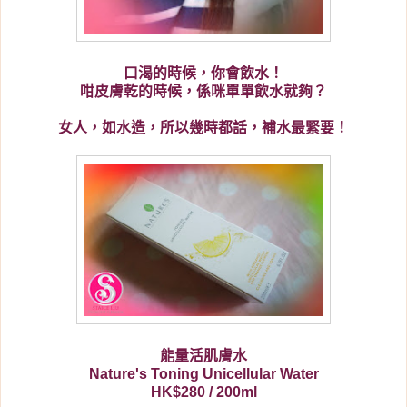
口渴的時候，你會飲水！
咁皮膚乾的時候，係咪單單飲水就夠？
女人，如水造，所以幾時都話，補水最緊要！
能量活肌膚水
Nature's Toning Unicellular Water
HK$280 / 200ml