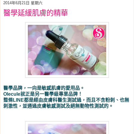
2014年6月21日 星期六
醫學延緩肌膚的精華
醫學品牌，一向是敏感肌膚的愛用品。
Olecule就正是另一醫學級專業品牌！
整條LINE都是經由皮膚科醫生測試過，而且不含粉刺、也無
刺激性，並通過皮膚敏感測試及絕無動物性測試的。