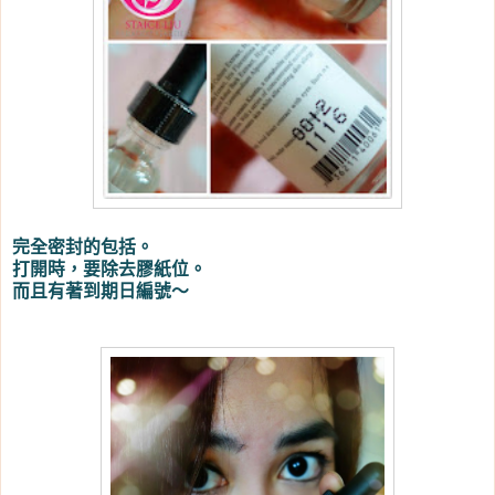
完全密封的包括。
打開時，要除去膠紙位。
而且有著到期日編號～