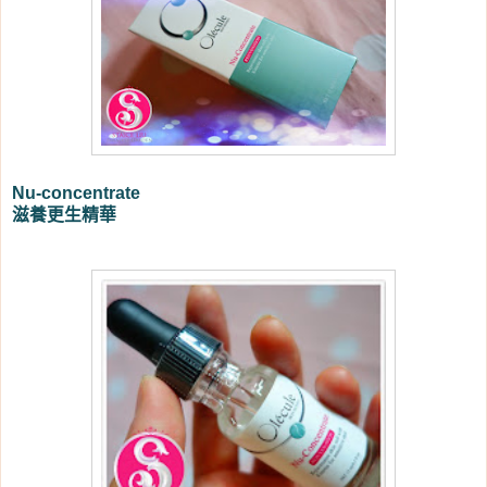
Nu-concentrate
滋養更生精華