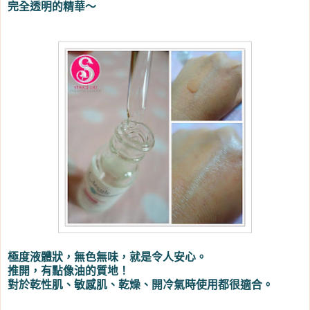
完全透明的精華～
極度液體狀，無色無味，就是令人安心。
推開，有點像油的質地！
對於乾性肌、敏感肌、乾燥、開冷氣時使用都很適合。