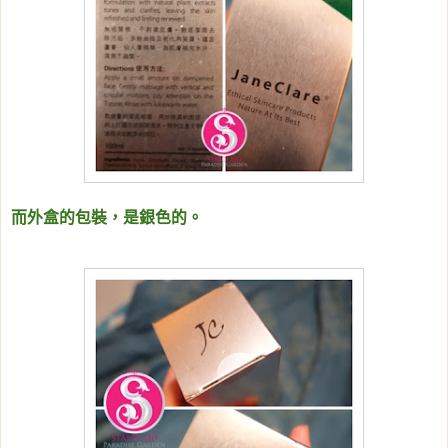
而外盒的包裝，是銀色的。