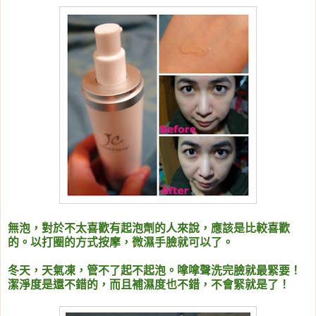
無泡，對於不太喜歡有起泡劑的人來說，應該是比較喜歡
的。以打圈的方式按摩，微濕手臉就可以了。
冬天，天氣凍，管不了起不起泡。嗱嗱聲洗完臉就最緊要！
潔淨度是還不錯的，而且補濕度也不錯，不會緊就是了！