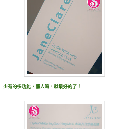
少有的多功能，懶人嘛，就最好的了！