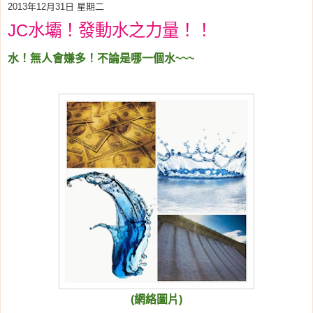
2013年12月31日 星期二
JC水壩！發動水之力量！！
水！無人會嫌多！不論是哪一個水~~~
(網絡圖片)