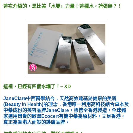
這次介紹的，是比美「水壩」力量！這種水，誇張無？！
這裡，已經有四個水壩了！~ XD
JaneClare
中西醫學結合，天然高效建基於健康的美麗
(Beauty in Health)
的理念，
香港唯一利用高科技結合草本及
中藥成份的美容品牌JaneClare，標榜全香港製造，全球獨
家選用昂貴的歐盟Ecocert有機中藥為原材料，立足香港，
真正為香港人而設的護膚品牌。