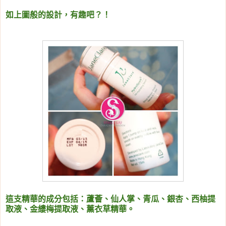
如上圖般的設計，有趣吧？！
這支精華的成分包括：
蘆薈、仙人掌、青瓜、銀杏、西柚提
取液、金縷梅提取液、薰衣草精華。