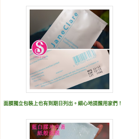
面膜獨立包裝上也有到期日列出。細心地提醒用家們！