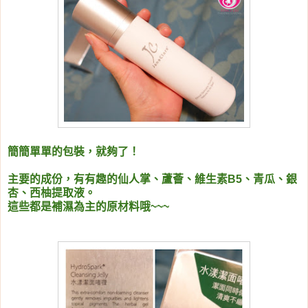
簡簡單單的包裝，就夠了！
主要的成份，有有趣的仙人掌、蘆薈、維生素B5、青瓜、銀
杏、西柚提取液。
這些都是補濕為主的原材料哦~~~