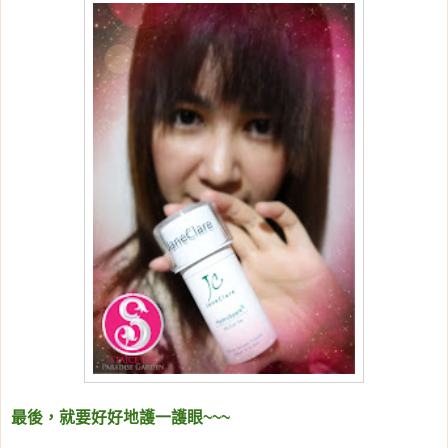
最後，就要好好地護一護眼~~~