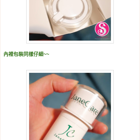
內裡包裝同樣仔細~~