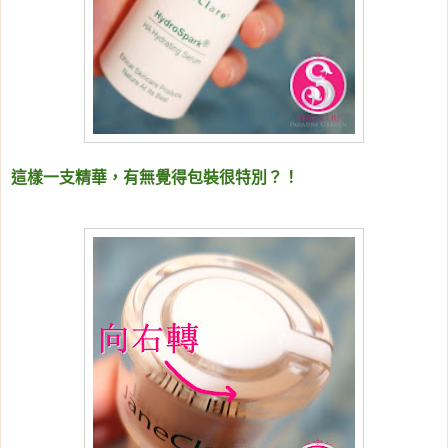
這樣一支精華，有無覺得包裝很特別？！