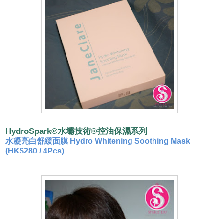
HydroSpark®
水壩技術
®
控油保濕系列
水凝亮白舒緩面膜 Hydro Whitening Soothing Mas
k
(HK$280 / 4Pcs)