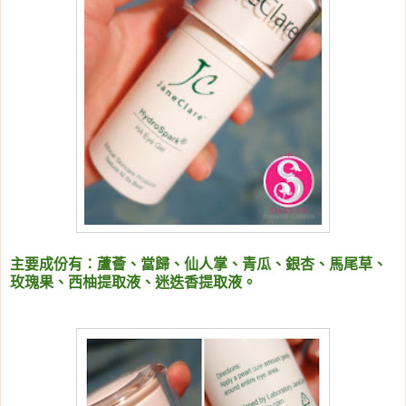
主要成份有：
蘆薈、當歸、仙人掌、青瓜、銀杏、馬尾草、
玫瑰果、西柚提取液、迷迭香提取液。