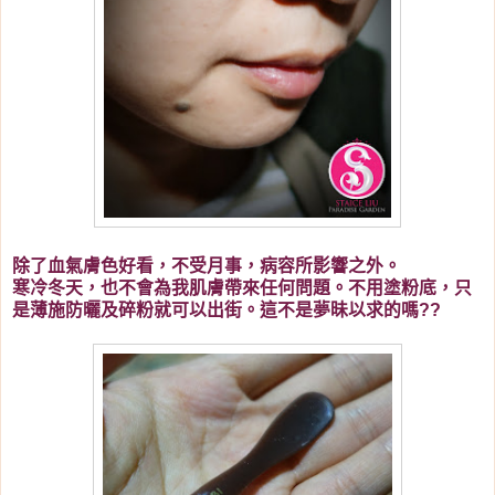
除了血氣膚色好看，不受月事，病容所影響之外。
寒冷冬天，也不會為我肌膚帶來任何問題。不用塗粉底，只
是薄施防曬及碎粉就可以出街。這不是夢昧以求的嗎??