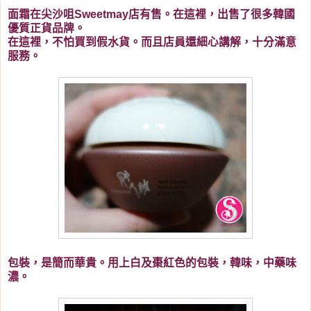
面霜在尖沙咀Sweetmay店有售。在這裡，出售了很多韓國
優質正貨品牌。
在這裡，不怕買到假水貨。而且店員還細心講解，十分滿意
服務。
包裝，是簡而華貴。用上白及棗紅色的包裝，韓味，中藥味
濃。