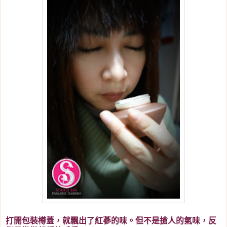
打開包裝樽蓋，就飄出了紅蔘的味。但不是搶人的氣味，反