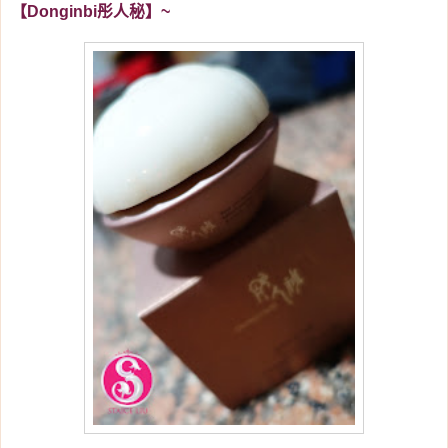
【Donginbi彤人秘】~