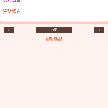
張貼留言
‹
›
首頁
查看網路版