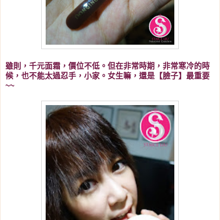
雖則，千元面霜，價位不低。但在非常時期，非常寒冷的時
候，也不能太過忍手，小家。女生嘛，還是【臉子】最重要
~~