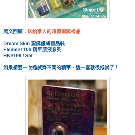
爬文回顧：
送給家人的超值聖誕禮品
Dream Skin 聖誕護膚禮品裝
Element 100 精華原液系列
HK$199 / Set
如果想要一次過試齊不同的精華，這一套就很抵試了！