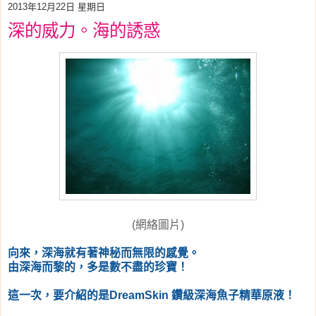
2013年12月22日 星期日
深的威力。海的誘惑
(網絡圖片)
向來，深海就有著神秘而無限的感覺。
由深海而黎的，多是數不盡的珍寶！
這一次，要介紹的是DreamSkin 鑽級深海魚子精華原液！