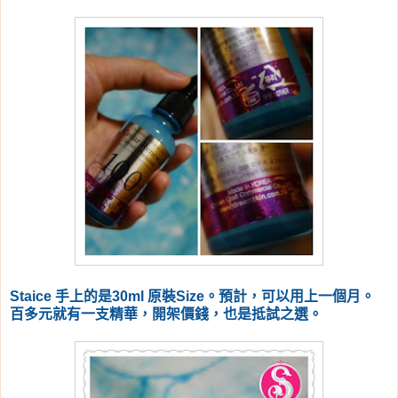
Staice 手上的是30ml 原裝Size。預計，可以用上一個月。
百多元就有一支精華，開架價錢，也是抵試之選。