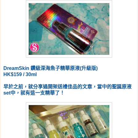
DreamSkin 鑽級深海魚子精華原液(升級版)
HK$159 / 30ml
早於之前，就分享過開架送禮佳品的文章，當中的聖誕原液
set中，就有這一支精華了！