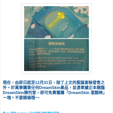
現在，由即日起至12月31日，除了上文的聖誕套裝發售之
外。於萬寧購買任何DreamSkin產品，並憑單據正本親臨
DreamSkin陳列室，即可免費獲購「DreamSkin 潔顏棉」
一塊。不要錯過哦~~