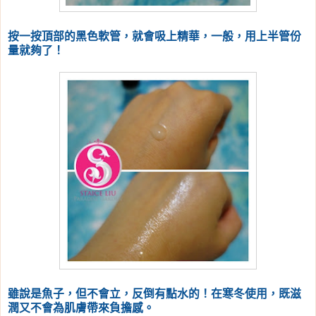
按一按頂部的黑色軟管，就會吸上精華，一般，用上半管份
量就夠了！
雖說是魚子，但不會立，反倒有點水的！在寒冬使用，既滋
潤又不會為肌膚帶來負擔感。