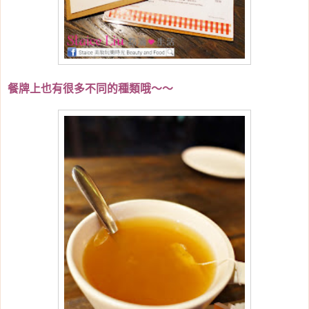
餐牌上也有很多不同的種類哦～～