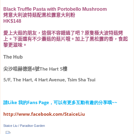
Black Truffle Pasta with Portobello Mushroom
烤意大利波特菇配黑松露意大利粉
HK$148
愛上大菇的朋友，這個不容錯過了吧？原隻極大波特菇烤
上。下面還有不少蘑菇的菇片哦。加上了黑松露的香，食起
黎更滋味。
The Hub
尖沙咀赫德道4號The Hart 5樓
5/F, The Hart, 4 Hart Avenue, Tsim Sha Tsui
請
Like
我的
Fans Page
，可以有更多互動有趣的分享哦
~~
http://www.facebook.com/StaiceLiu
Staice Liu / Paradise Garden