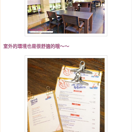
室外的環境也是很舒適的哦～～