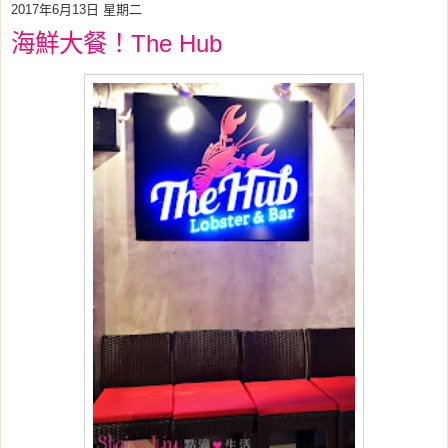
2017年6月13日 星期二
海鮮大餐！The Hub