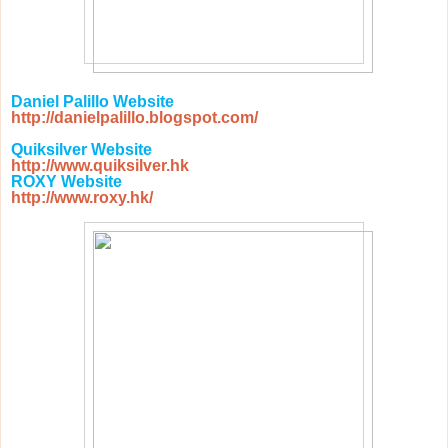
Daniel Palillo Website
http://danielpalillo.blogspot.com/
Quiksilver Website
http://www.quiksilver.hk
ROXY Website
http://www.roxy.hk/