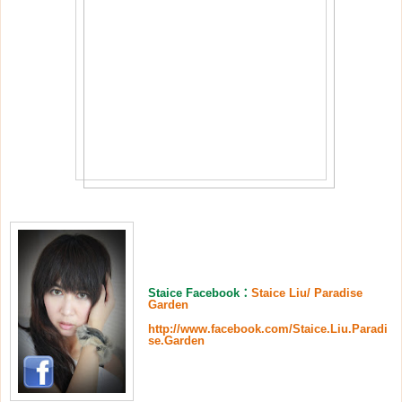
Staice Facebook
：
Staice Liu/ Paradise
Garden
http://www.facebook.com/Staice.Liu.Paradi
se.Garden