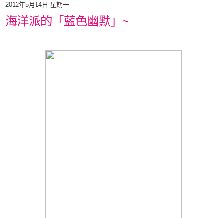
2012年5月14日 星期一
海洋派的「藍色幽默」~