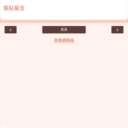
張貼留言
‹
›
首頁
查看網路版
著作人