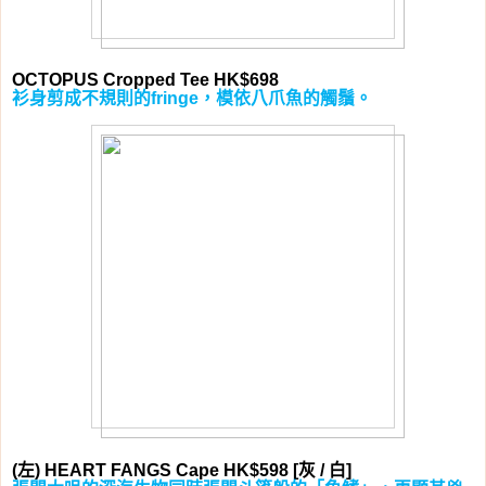
OCTOPUS Cropped Tee HK$698
衫身剪成不規則的
，模依八爪魚的觸鬚。
fringe
左
灰
白
(
) HEART FANGS Cape HK$598 [
/
]