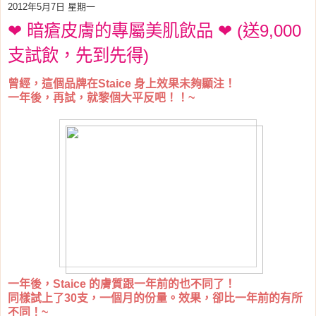
2012年5月7日 星期一
❤ 暗瘡皮膚的專屬美肌飲品 ❤ (送9,000
支試飲，先到先得)
曾經，這個品牌在Staice 身上效果未夠顯注！
一年後，再試，就黎個大平反吧！！~
一年後，Staice 的膚質跟一年前的也不同了！
同樣試上了30支，一個月的份量。效果，卻比一年前的有所
不同！~