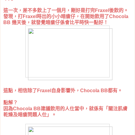
這一次，差不多飲上了一個月，剛好是打完Fraxel後飲的。
發現，打Fraxel時出的小小暗瘡仔，在開始飲用了Chocola
BB 幾天後，就發覺暗瘡仔係會比平時快一點好！
這點，相信除了Fraxel自身影響外，Chocola BB都有。
點解？
因為Chocola BB建議飲用的人仕當中，就係有「關注肌膚
乾燥及暗瘡問題人仕」。