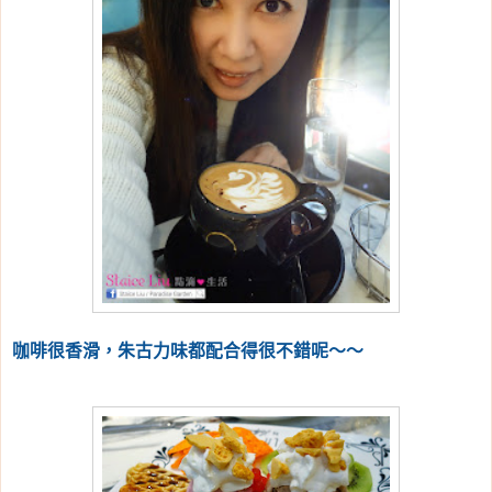
咖啡很香滑，朱古力味都配合得很不錯呢～～