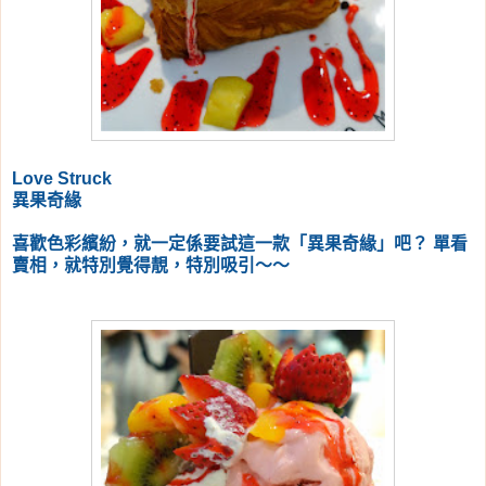
Love Struck
異果奇緣
喜歡色彩繽紛，就一定係要試這一款「異果奇緣」吧？
單看
賣相，就特別覺得靚，特別吸引～～