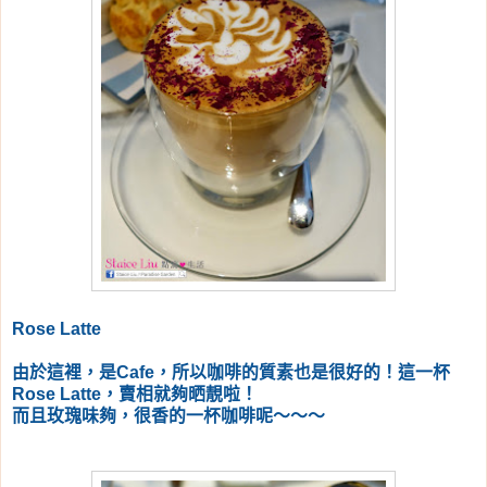
Rose Latte
由於這裡，是Cafe，所以咖啡的質素也是很好的！這一杯
Rose Latte，賣相就夠晒靚啦！
而且玫瑰味夠，很香的一杯咖啡呢～～～