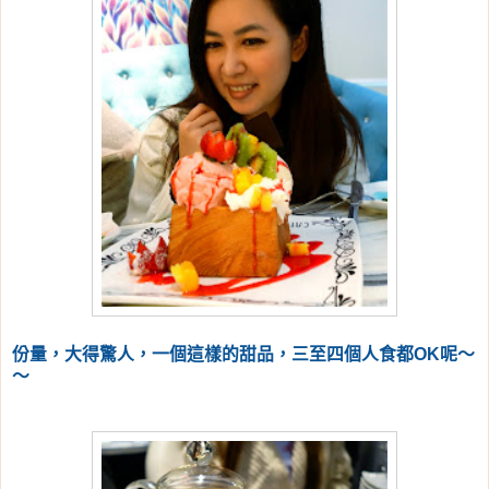
份量，大得驚人，一個這樣的甜品，三至四個人食都OK呢～
～