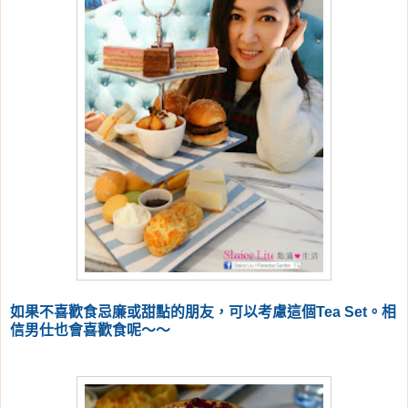
如果不喜歡食忌廉或甜點的朋友，可以考慮這個Tea Set。相
信男仕也會喜歡食呢～～