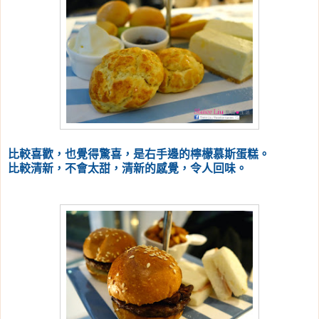
比較喜歡，也覺得驚喜，是右手邊的檸檬慕斯蛋糕。
比較清新，不會太甜，清新的感覺，令人回味。