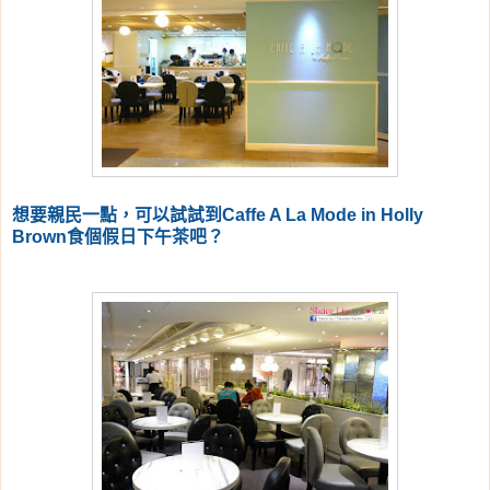
想要親民一點，可以試試到Caffe A La Mode in Holly
Brown食個假日下午茶吧？