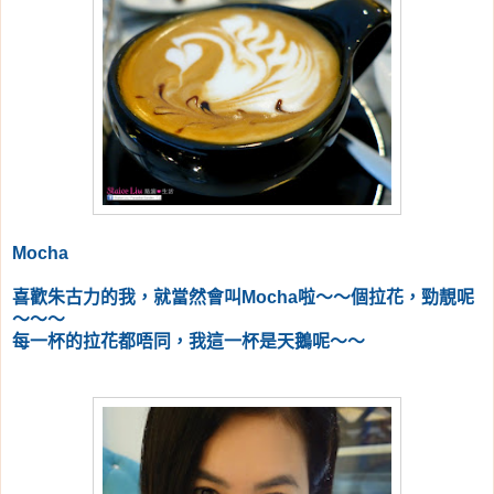
Mocha
喜歡朱古力的我，就當然會叫Mocha啦～～個拉花，勁靚呢
～～～
每一杯的拉花都唔同，我這一杯是天鵝呢～～