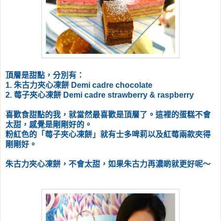
頂層是甜點，分別有：
1. 朱古力夾心凍餅 Demi cadre chocolate
2. 莓子夾心凍餅 Demi cadre strawberry & raspberry
喜歡食甜點的我，就當然最喜歡是頂層了。
這裡的蛋糕不會
太甜，感覺是剛剛好的。
粉紅色的「莓子夾心凍餅」就有士多啤莉以及紅莓兩款夾得
剛剛好。
朱古力夾心凍餅，不會太甜，如果朱古力再濃啲就更好呢～