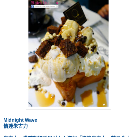
Midnight Wave
情迷朱古力