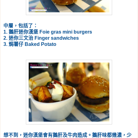
中層，包括了：
1. 鵝肝迷你漢堡 Foie gras mini burgers
2. 迷你三文治 Finger sandwiches
3. 焗薯仔 Baked Potato
想不到，迷你漢堡會有鵝肝及牛肉造成。鵝肝味都幾濃，少