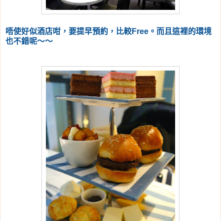
唔使好似酒店咁，要提早預約，比較Free。而且這裡的環境
也不錯呢～～