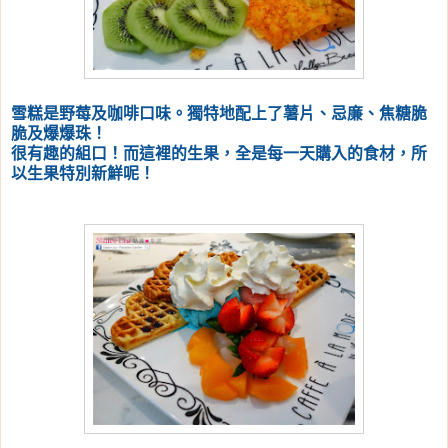
雪糕是野莓及咖啡口味。獨特地配上了薯片、忌廉、焦糖脆
脆及爆爆珠！
很有趣的組口！而這裡的生果，全是每一天購入的食材，所
以生果特別新鮮呢！