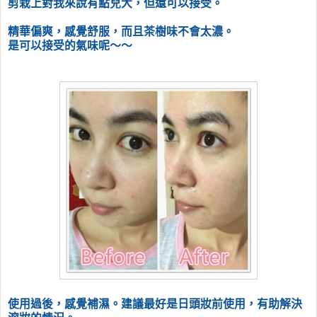
剪栽上對我來說有點兒大，但還可以接受。
精華偏爽，感覺舒服，而且茶樹味不會太濃。
是可以接受的氣味呢～～
使用過後，感覺補濕。建議最好是日頭妝前使用，有助解決