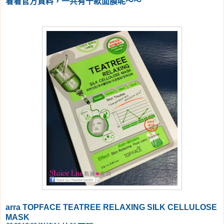
看看官方資料，一共有十款面膜呢～～
arra TOPFACE TEATREE RELAXING SILK CELLULOSE
MASK