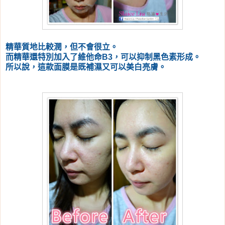
精華質地比較潤，但不會很立。
而精華還特別加入了維他命B3，可以抑制黑色素形成。
所以說，這款面膜是既補濕又可以美白亮膚。