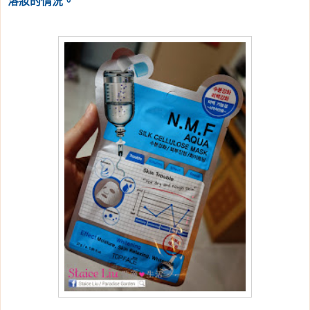
溶妝的情況。