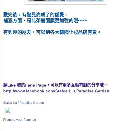
敷完後，有點兒亮膚了的感覺。
補濕方面，是比茶樹面膜更加強的哦～～
有興趣的朋友，可以到各大韓國化妝品店有賣。
請
Like
我的
Fans Page
，可以有更多互動有趣的分享哦
~~
http://www.facebook.com/Staice.Liu.Paradise.Garden
Staice Liu / Paradise Garden
Promote your Page too