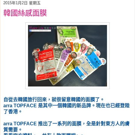
2015年1月2日 星期五
韓國絲感面膜
自從去韓國旅行回來，就很留意韓國的面膜了。
arra TOPFACE 是其中一個韓國的新品牌。現在也已經登陸
了香港。
arra TOPFACE 推出了一系列的面膜，全是針對東方人的膚
質需要。