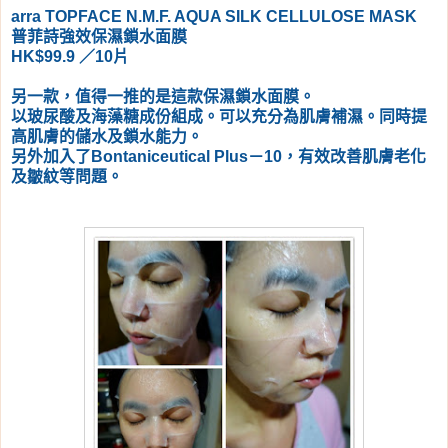
arra TOPFACE N.M.F. AQUA SILK CELLULOSE MASK
普菲詩強效保濕鎖水面膜
HK$99.9 ／10片
另一款，值得一推的是這款保濕鎖水面膜。
以玻尿酸及海藻糖成份組成。可以充分為肌膚補濕。同時提
高肌膚的儲水及鎖水能力。
另外加入了Bontaniceutical Plus－10，有效改善肌膚老化
及皺紋等問題。