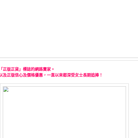
「正版正貨」標誌的網路賣家。
以及正版信心及價格優惠，一直以來都深受女士長期追捧！