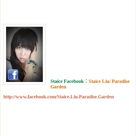
Staice Facebook
：
Staice Liu/ Paradise
Garden
http://www.facebook.com/Staice.Liu.Paradise.Garden