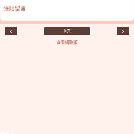
張貼留言
‹
›
首頁
查看網路版
著作人