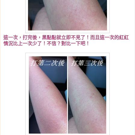
這一次，打完後，黑點點就立即不見了！而且這一次的紅紅
情況比上一次少了！不信？對比一下吧！