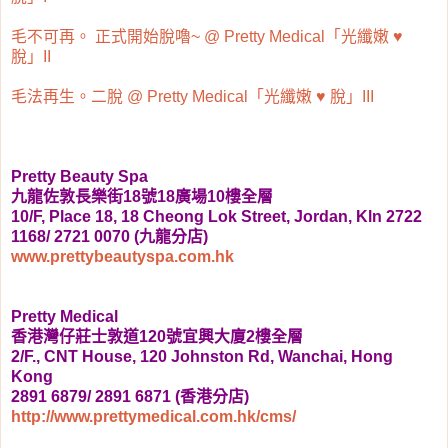
毛不可再。 正式開始脫嚕~ @ Pretty Medical「光纖嫩 ♥
脫」II
毛法再生。二脫 @ Pretty Medical「光纖嫩 ♥ 脫」III
Pretty Beauty Spa
九龍佐敦長樂街18號18廣場10樓全層
10/F, Place 18, 18 Cheong Lok Street, Jordan, Kln 2722
1168/ 2721 0070 (九龍分店)
www.prettybeautyspa.com.hk
Pretty Medical
香港灣仔莊士敦道120號宜興大廈2樓全層
2/F., CNT House, 120 Johnston Rd, Wanchai, Hong
Kong
2891 6879/ 2891 6871 (香港分店)
http://www.prettymedical.com.hk/cms/