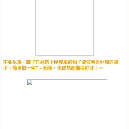
不要以為，鞋子只能搭上民族風的裙子或波稀米亞風的裙
子！簡單如一件T + 短裙，也依然配襯得好好！~~