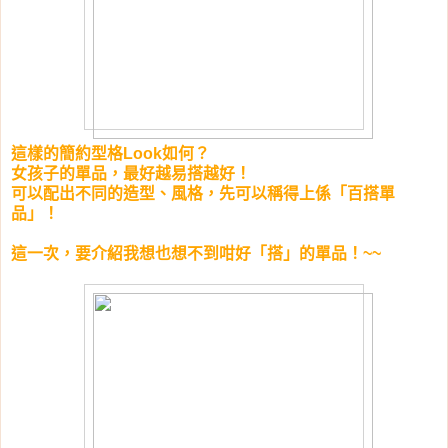
這樣的簡約型格Look如何？
女孩子的單品，最好越易搭越好！
可以配出不同的造型、風格，先可以稱得上係「百搭單
品」！
這一次，要介紹我想也想不到咁好「搭」的單品！~~