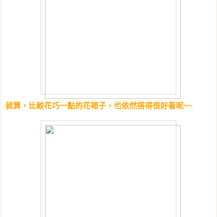
就算，比較花巧一點的花裙子，也依然搭得很好看呢~~