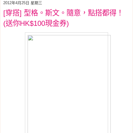
2012年4月25日 星期三
[穿搭] 型格。斯文。隨意，點搭都得！
(送你HK$100現金券)