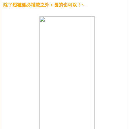
除了短褲係必搭款之外，長的也可以！~