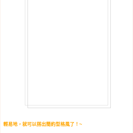
輕易地，就可以搭出簡約型格風了！~