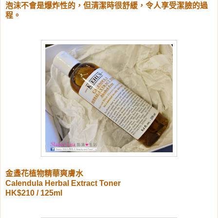
泡沫不會是爆炸性的，但清潔時很舒緩，令人享受潔臉的過
程。
金盞花植物精華爽膚水
Calendula Herbal Extract Toner
HK$210 / 125ml