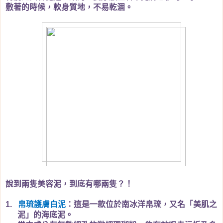
敷著的時候，軟身質地，不易乾涸。
說到兩隻美容泥，到底有哪兩隻？！
帛琉護膚白泥
：這是一款位於南冰洋帛琉，又名「美肌之
1.
泥」的海底泥。