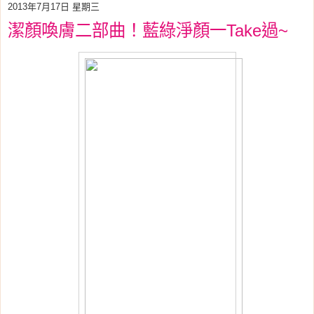
2013年7月17日 星期三
潔顏喚膚二部曲！藍綠淨顏一Take過~