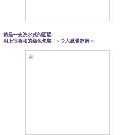
這是一支洗水式的面膜！
用上很柔和的綠色包裝！
令人感覺舒適
~
~~