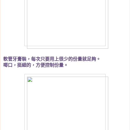
軟管牙膏裝，每次只要用上很少的份量就足夠。
唧口，挺細的，方便控制份量。