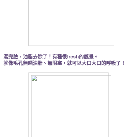
潔完臉，油脂去除了！有種很
的感覺。
fresh
就像毛孔無晒油脂、無阻塞，就可以大口大口的呼吸了！