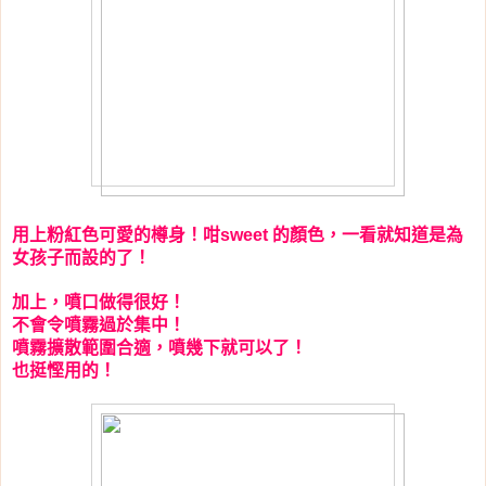
用上粉紅色可愛的樽身！咁
的顏色，一看就知道是為
sweet
女孩子而設的了！
加上，噴口做得很好！
不會令噴霧過於集中！
噴霧擴散範圍合適，噴幾下就可以了！
也挺慳用的！