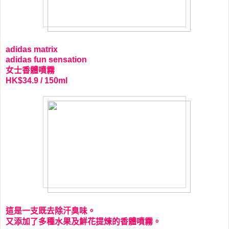
adidas matrix
adidas fun sensation
女士香體噴霧
HK$34.9 / 150ml
這是一支既去除汗臭味。
又添加了多種水果及鮮花提煉的香體噴霧。