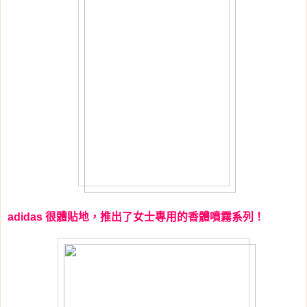
很體貼地，推出了女士專用的香體噴霧系列！
adidas