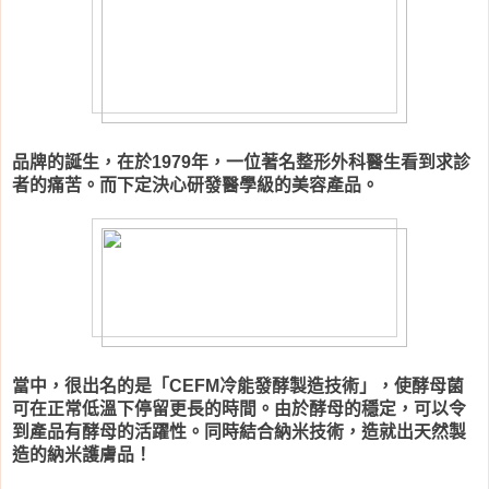
品牌的誕生，在於
年，一位著名整形外科醫生看到求診
1979
者的痛苦。而下定決心研發醫學級的美容產品。
當中，很出名的是「
冷能發酵製造技術」，使酵母菌
CEFM
可在正常低溫下停留更長的時間。由於酵母的穩定，可以令
到產品有酵母的活躍性。同時結合納米技術，造就出天然製
造的納米護膚品！