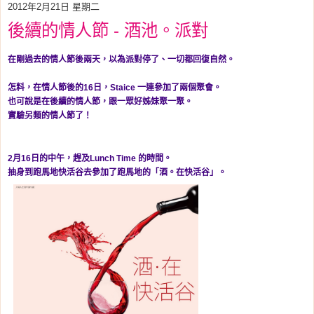
2012年2月21日 星期二
後續的情人節 - 酒池。派對
在剛過去的情人節後兩天，以為派對停了、一切都回復自然。
怎料，在情人節後的16日，Staice 一連參加了兩個聚會。
也可說是在後續的情人節，跟一眾好姊妹聚一聚。
實驗另類的情人節了！
2月16日的中午，趕及Lunch Time 的時間。
抽身到跑馬地快活谷去參加了跑馬地的「酒。在快活谷」。