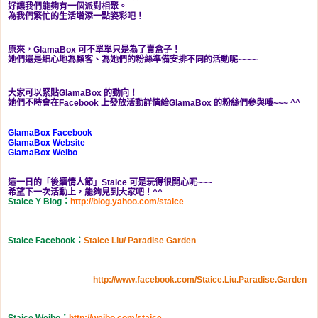
好讓我們能夠有一個派對相聚。
為我們繁忙的生活增添一點姿彩吧！
原來，GlamaBox 可不單單只是為了賣盒子！
她們還是細心地為顧客、為她們的粉絲準備安排不同的活動呢~~~~
大家可以緊貼GlamaBox 的動向！
她們不時會在Facebook 上發放活動詳情給GlamaBox 的粉絲們參與哦~~~ ^^
GlamaBox Facebook
GlamaBox Website
GlamaBox Weibo
這一日的「後續情人節」Staice 可是玩得很開心呢~~~
希望下一次活動上，能夠見到大家吧！^^
Staice Y Blog
：
http://blog.yahoo.com/staice
Staice Facebook
：
Staice Liu/ Paradise Garden
http://www.facebook.com/Staice.Liu.Paradise.Garden