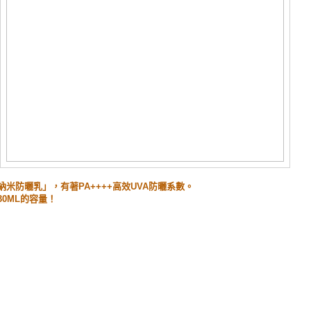
米防曬乳」，有著PA++++高效UVA防曬系數。
0ML的容量！