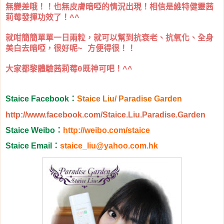
無變差哦！！也無皮膚暗啞的情況出現！相信是維特健靈茜
莉莓發揮功效了！^^
就咁簡簡單單一日兩粒，就可以幫到抗衰老、抗氧化、全身
美白去暗啞，很好呢~ 方便得很！！
大家都黎體驗茜莉莓0既神可吧！^^
Staice Facebook
：
Staice Liu/ Paradise Garden
http://www.facebook.com/Staice.Liu.Paradise.Garden
Staice Weibo
：
http://weibo.com/staice
Staice Email
：
staice_liu@yahoo.com.hk