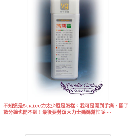
不知道是Staice力太少還是怎樣。我可是開到手痛、開了
數分鐘也開不到！最後要勞煩大力士媽媽幫忙呢~~