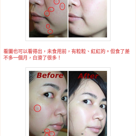
看圖也可以看得出，未食用前，有粒粒、紅紅的。但食了差
不多一個月，白滑了很多！