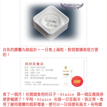
白灰的膠囊丸裝設計。一日食上兩粒，對我黎講是很方便
的！
食了一個月！在開頭食用的日子，Staice 第一個反應是排
便更暢通了！平時，Staice 也是一日至兩次，很正常。食
用了維特健靈的茜莉莓後，便可以一日保證有兩次。有時還